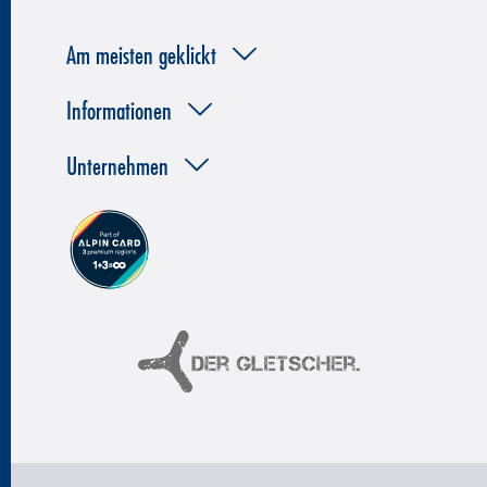
Am meisten geklickt
Informationen
Unternehmen