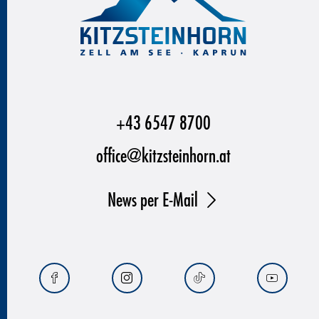
+43 6547 8700
office@kitzsteinhorn.at
News per E-Mail