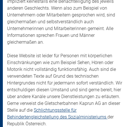
impliziert keinesfalls eine Benachteiligung des jeweils
anderen Geschlechts. Wenn also zum Beispiel von
Unternehmern oder Mitarbeitern gesprochen wird, sind
gleichermaßen und selbstverständlich auch
Unternehmerinnen und Mitarbeiterinnen gemeint. Alle
Informationen sprechen Frauen und Männer
gleichermaßen an.
Diese Website ist leider für Personen mit körperlichen
Einschränkungen wie zum Beispiel Sehen, Hören oder
Motorik nicht vollständig funktionsfähig. Auch sind die
verwendeten Texte auf Grund des technischen
Hintergrundes nicht für jedermann sofort verständlich. Wir
entschuldigen diesen Umstand und sind gerne bereit, hier
über andere Kanäle unsere Dienstleistungen zu erläutern.
Gerne verweist die Gletscherbahnen Kaprun AG an dieser
Stelle auf die
Schlichtungsstelle für
Behindertengleichstellung des Sozialministeriums
der
Republik Österreich.