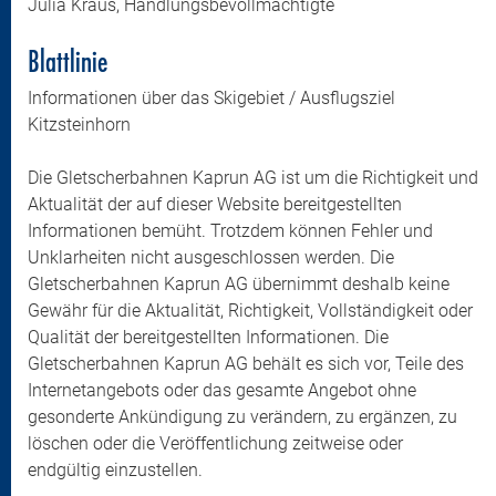
Julia Kraus, Handlungsbevollmächtigte
Blattlinie
Informationen über das Skigebiet / Ausflugsziel
Kitzsteinhorn
Die Gletscherbahnen Kaprun AG ist um die Richtigkeit und
Aktualität der auf dieser Website bereitgestellten
Informationen bemüht. Trotzdem können Fehler und
Unklarheiten nicht ausgeschlossen werden. Die
Gletscherbahnen Kaprun AG übernimmt deshalb keine
Gewähr für die Aktualität, Richtigkeit, Vollständigkeit oder
Qualität der bereitgestellten Informationen. Die
Gletscherbahnen Kaprun AG behält es sich vor, Teile des
Internetangebots oder das gesamte Angebot ohne
gesonderte Ankündigung zu verändern, zu ergänzen, zu
löschen oder die Veröffentlichung zeitweise oder
endgültig einzustellen.