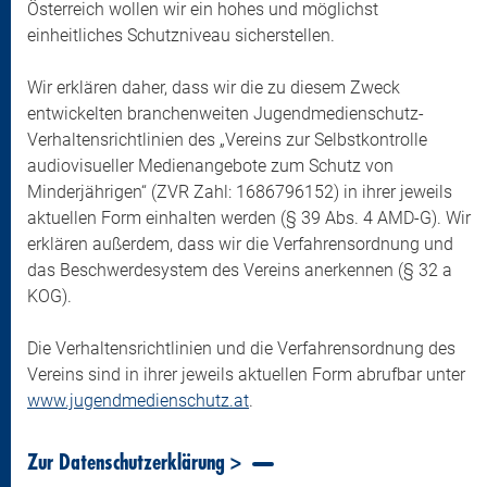
Österreich wollen wir ein hohes und möglichst
einheitliches Schutzniveau sicherstellen.
Wir erklären daher, dass wir die zu diesem Zweck
entwickelten branchenweiten Jugendmedienschutz-
Verhaltensrichtlinien des „Vereins zur Selbstkontrolle
audiovisueller Medienangebote zum Schutz von
Minderjährigen“ (ZVR Zahl: 1686796152) in ihrer jeweils
aktuellen Form einhalten werden (§ 39 Abs. 4 AMD-G). Wir
erklären außerdem, dass wir die Verfahrensordnung und
das Beschwerdesystem des Vereins anerkennen (§ 32 a
KOG).
Die Verhaltensrichtlinien und die Verfahrensordnung des
Vereins sind in ihrer jeweils aktuellen Form abrufbar unter
www.jugendmedienschutz.at
.
Zur Datenschutzerklärung >