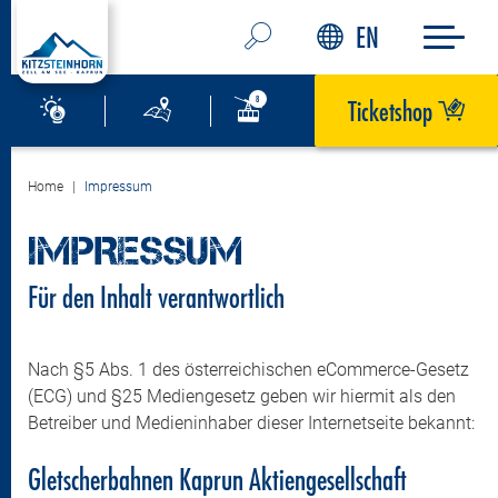
EN
Ticketshop
Home
Impressum
IMPRESSUM
Für den Inhalt verantwortlich
Nach §5 Abs. 1 des österreichischen eCommerce-Gesetz
(ECG) und §25 Mediengesetz geben wir hiermit als den
Betreiber und Medieninhaber dieser Internetseite bekannt:
Gletscherbahnen Kaprun Aktiengesellschaft