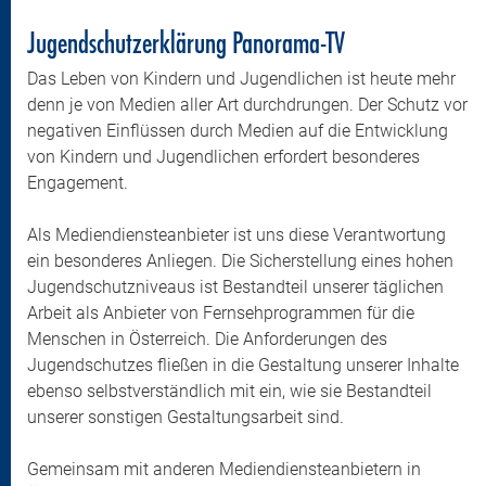
Jugendschutzerklärung Panorama-TV
Das Leben von Kindern und Jugendlichen ist heute mehr
denn je von Medien aller Art durchdrungen. Der Schutz vor
negativen Einflüssen durch Medien auf die Entwicklung
von Kindern und Jugendlichen erfordert besonderes
Engagement.
Als Mediendiensteanbieter ist uns diese Verantwortung
ein besonderes Anliegen. Die Sicherstellung eines hohen
Jugendschutzniveaus ist Bestandteil unserer täglichen
Arbeit als Anbieter von Fernsehprogrammen für die
Menschen in Österreich. Die Anforderungen des
Jugendschutzes fließen in die Gestaltung unserer Inhalte
ebenso selbstverständlich mit ein, wie sie Bestandteil
unserer sonstigen Gestaltungsarbeit sind.
Gemeinsam mit anderen Mediendiensteanbietern in