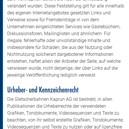
verändert wurden. Diese Feststellung gilt für alle innerhalb
des eigenen Internetangebotes gesetzten Links und
Verweise sowie für Fremdeinträge in von dem
Unternehmen eingerichteten Services wie Gästebüchern,
Diskussionsforen, Mailinglisten und ähnlichem. Für
illegale, fehlerhafte oder unvollständige Inhalte und
insbesondere für Schäden, die aus der Nutzung oder
Nichtnutzung solcherart dargebotener Informationen
entstehen, haftet allein der Anbieter der Seite, auf welche
verwiesen wurde, nicht derjenige, der über Links auf die
jeweilige Veröffentlichung lediglich verweist.
Urheber- und Kennzeichenrecht
Die Gletscherbahnen Kaprun AG ist bestrebt, in allen
Publikationen die Urheberrechte der verwendeten
Grafiken, Tondokumente, Videosequenzen und Texte zu
beachten, von ihr selbst erstellte Grafiken, Tondokumente,
Videosequenzen und Texte zu nutzen oder auf lizenzfreie