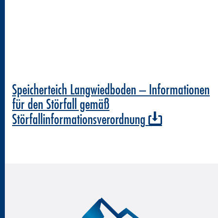
Speicherteich Langwiedboden – Informationen
für den Störfall gemäß
Störfallinformationsverordnung