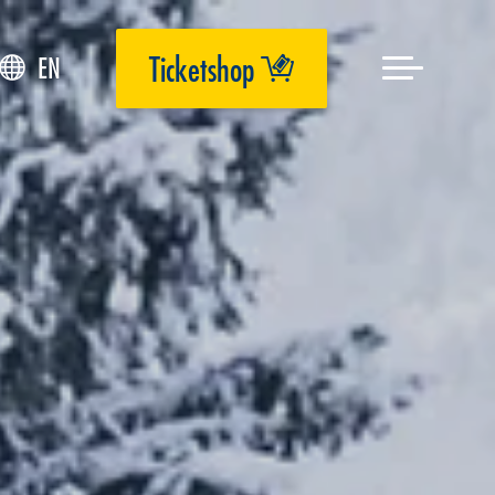
Ticketshop
EN