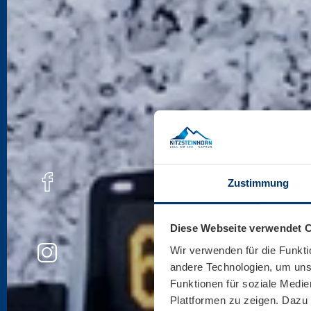
Zustimmung
Diese Webseite verwendet 
Wir verwenden für die Funkti
andere Technologien, um unse
Funktionen für soziale Medie
Plattformen zu zeigen. Dazu 