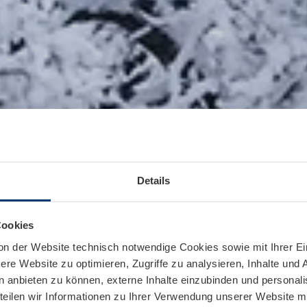
Details
Cookies
on der Website technisch notwendige Cookies sowie mit Ihrer E
re Website zu optimieren, Zugriffe zu analysieren, Inhalte und 
n anbieten zu können, externe Inhalte einzubinden und personal
teilen wir Informationen zu Ihrer Verwendung unserer Website mi