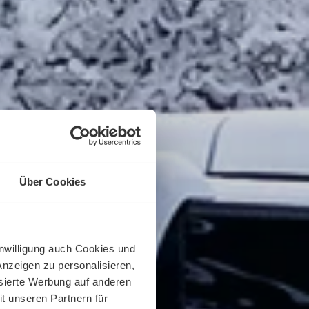
Über Cookies
inwilligung auch Cookies und
Anzeigen zu personalisieren,
isierte Werbung auf anderen
t unseren Partnern für