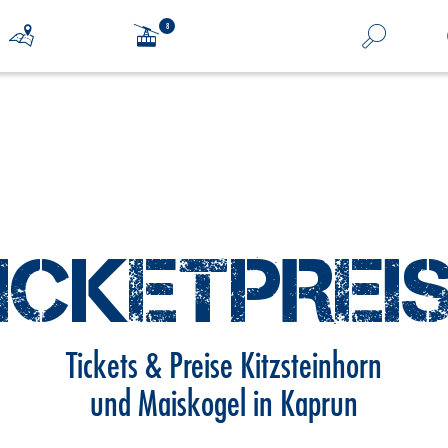
ICKETPREI
Tickets & Preise Kitzsteinhorn
und Maiskogel in Kaprun