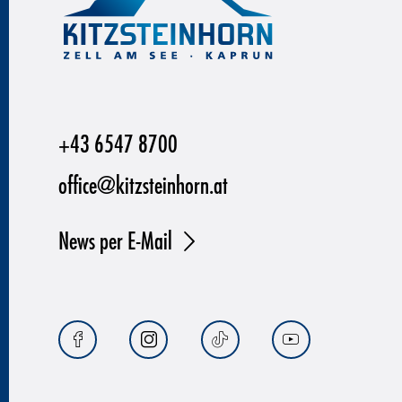
+43 6547 8700
office@kitzsteinhorn.at
News per E-Mail