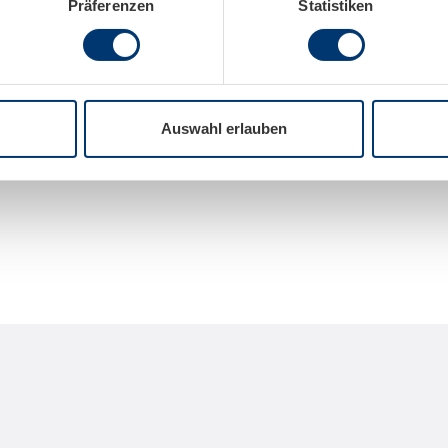
Präferenzen
Statistiken
Auswahl erlauben