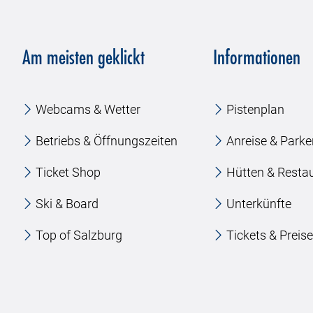
Am meisten geklickt
Informationen
Webcams & Wetter
Pistenplan
Betriebs & Öffnungszeiten
Anreise & Park
Ticket Shop
Hütten & Resta
Ski & Board
Unterkünfte
Top of Salzburg
Tickets & Preis