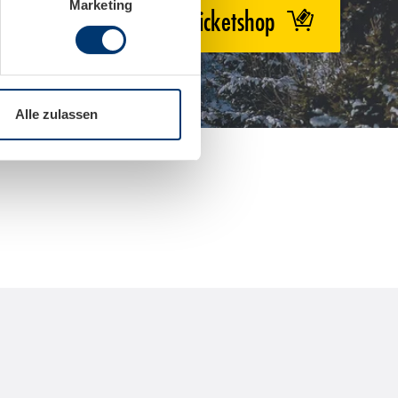
Marketing
Zum Ticketshop
Alle zulassen