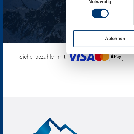
Notwendig
Ablehnen
Sicher bezahlen mit: