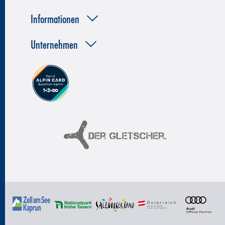
Informationen
Unternehmen