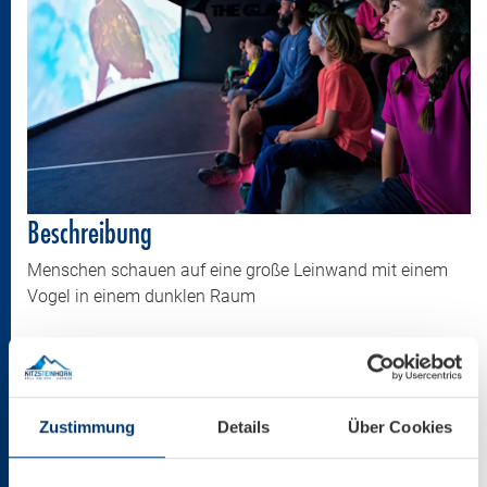
Beschreibung
Menschen schauen auf eine große Leinwand mit einem
Vogel in einem dunklen Raum
Copyright
Kitzsteinhorn
Zustimmung
Details
Über Cookies
Größe