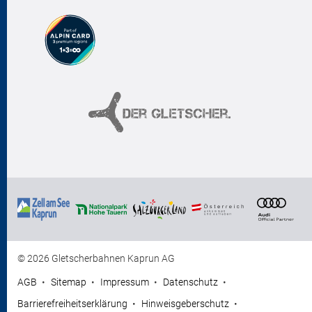
© 2026 Gletscherbahnen Kaprun AG
AGB
Sitemap
Impressum
Datenschutz
Barrierefreiheitserklärung
Hinweisgeberschutz