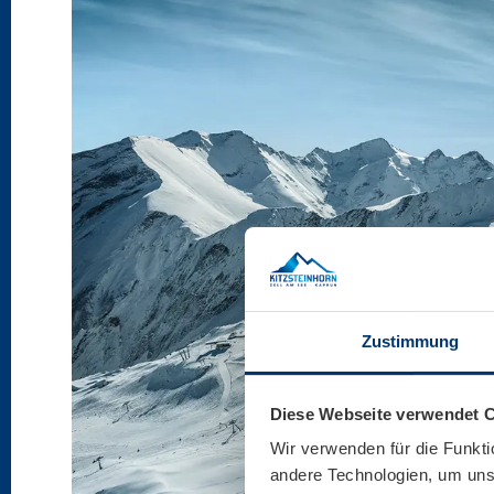
Zustimmung
Diese Webseite verwendet 
Wir verwenden für die Funkti
andere Technologien, um unse