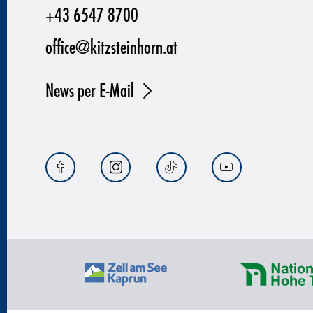
+43 6547 8700
office@kitzsteinhorn.at
News per E-Mail