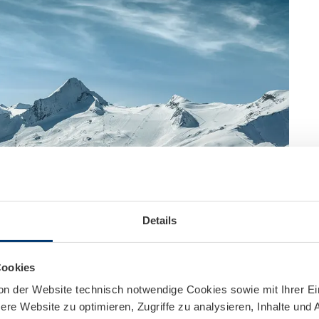
Details
Cookies
on der Website technisch notwendige Cookies sowie mit Ihrer E
re Website zu optimieren, Zugriffe zu analysieren, Inhalte und 