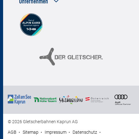
Unternehmen
© 2026 Gletscherbahnen Kaprun AG
AGB
Sitemap
Impressum
Datenschutz