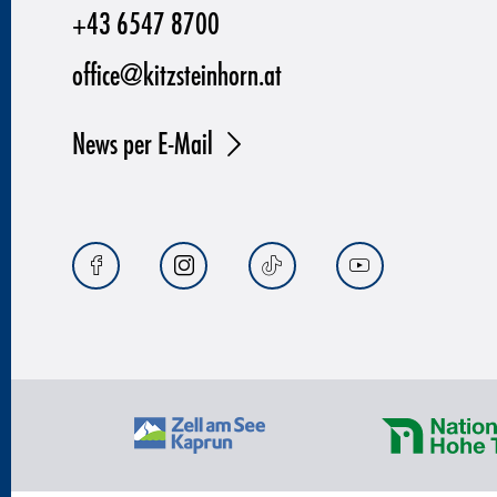
+43 6547 8700
office@kitzsteinhorn.at
News per E-Mail