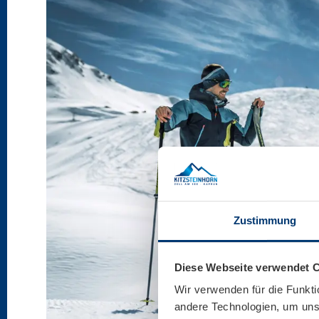
Zustimmung
Diese Webseite verwendet 
Wir verwenden für die Funkti
andere Technologien, um unse