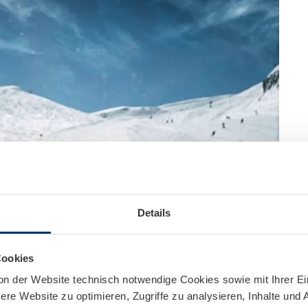
Details
Cookies
on der Website technisch notwendige Cookies sowie mit Ihrer E
re Website zu optimieren, Zugriffe zu analysieren, Inhalte und 