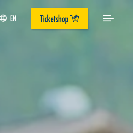
Ticketshop
EN