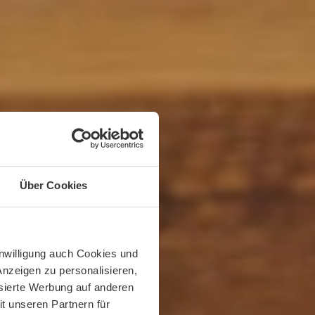
Über Cookies
inwilligung auch Cookies und
Anzeigen zu personalisieren,
isierte Werbung auf anderen
t unseren Partnern für