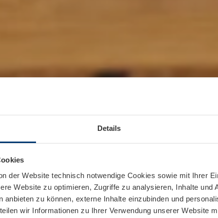
Details
Cookies
on der Website technisch notwendige Cookies sowie mit Ihrer E
re Website zu optimieren, Zugriffe zu analysieren, Inhalte und 
n anbieten zu können, externe Inhalte einzubinden und personal
teilen wir Informationen zu Ihrer Verwendung unserer Website mi