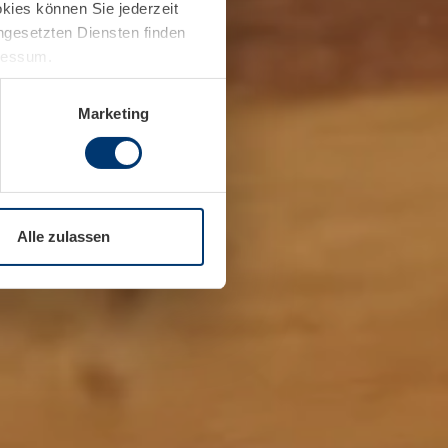
kies können Sie jederzeit
ingesetzten Diensten finden
pressum.
Marketing
Alle zulassen