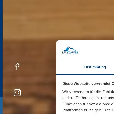
Zustimmung
Diese Webseite verwendet 
Wir verwenden für die Funkti
andere Technologien, um unse
Funktionen für soziale Medie
Plattformen zu zeigen. Dazu 