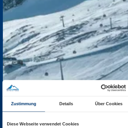
Zustimmung
Details
Über Cookies
Diese Webseite verwendet Cookies