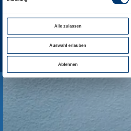
Alle zulassen
Auswahl erlauben
Ablehnen