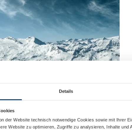
Details
Cookies
on der Website technisch notwendige Cookies sowie mit Ihrer E
re Website zu optimieren, Zugriffe zu analysieren, Inhalte und 