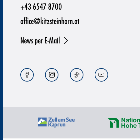
+43 6547 8700
office@kitzsteinhorn.at
News per E-Mail