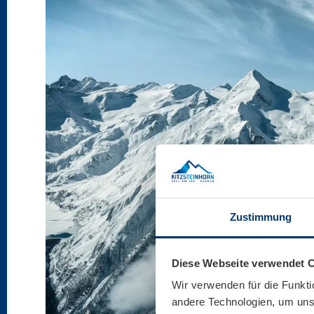
Zustimmung
Diese Webseite verwendet 
Wir verwenden für die Funkti
andere Technologien, um unse