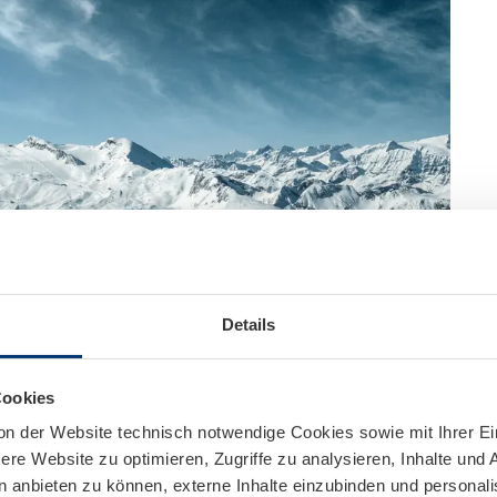
Details
Cookies
on der Website technisch notwendige Cookies sowie mit Ihrer E
re Website zu optimieren, Zugriffe zu analysieren, Inhalte und 
n anbieten zu können, externe Inhalte einzubinden und personal