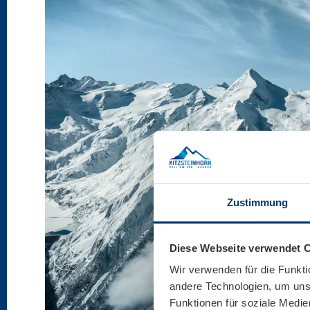
Zustimmung
Diese Webseite verwendet 
Wir verwenden für die Funkti
andere Technologien, um unse
Funktionen für soziale Medie