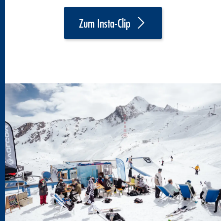
Zum Insta-Clip