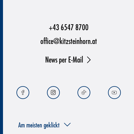
+43 6547 8700
office@kitzsteinhorn.at
News per E-Mail
Am meisten geklickt