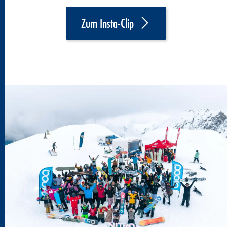
Zum Insta-Clip