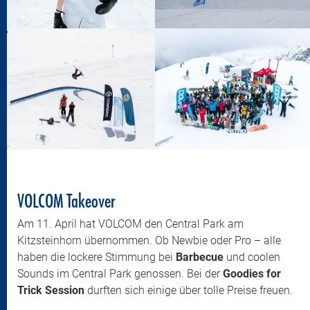
VOLCOM Takeover
Am 11. April hat VOLCOM den Central Park am
Kitzsteinhorn übernommen. Ob Newbie oder Pro – alle
haben die lockere Stimmung bei
Barbecue
und coolen
Sounds im Central Park genossen. Bei der
Goodies for
Trick Session
durften sich einige über tolle Preise freuen.