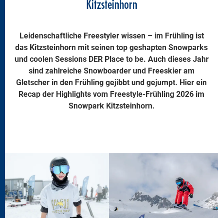
Kitzsteinhorn
Leidenschaftliche Freestyler wissen – im Frühling ist
das Kitzsteinhorn mit seinen top geshapten Snowparks
und coolen Sessions DER Place to be. Auch dieses Jahr
sind zahlreiche Snowboarder und Freeskier am
Gletscher in den Frühling gejibbt und gejumpt. Hier ein
Recap der Highlights vom Freestyle-Frühling 2026 im
Snowpark Kitzsteinhorn.