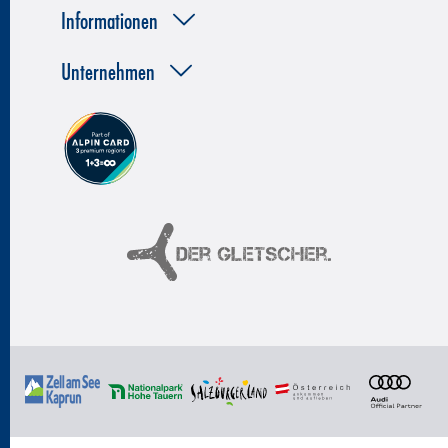
Informationen
Unternehmen