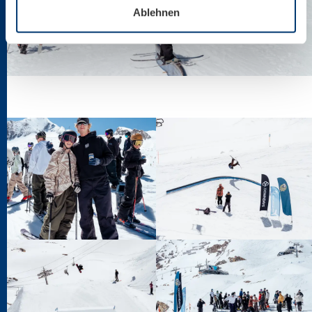
Ablehnen