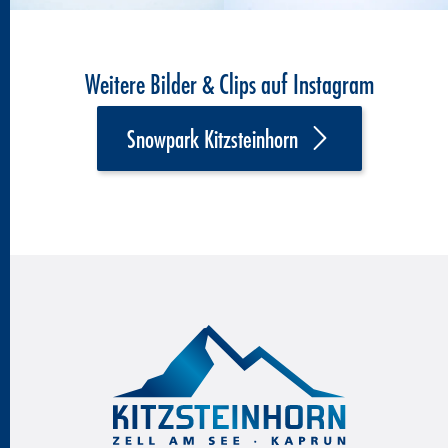
Weitere Bilder & Clips auf Instagram
Snowpark Kitzsteinhorn