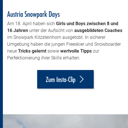
Austria Snowpark Days
Am 18. April haben sich
Girls und Boys zwischen 8 und
16 Jahren
unter der Aufsicht von
ausgebildeten Coaches
im Snowpark Kitzsteinhorn ausgetobt. In sicherer
Umgebung haben die jungen Freeskier und Snowboarder
neue
Tricks gelernt
sowie
wertvolle Tipps
zur
Perfektionierung ihrer Skills erhalten.
Zum Insta-Clip