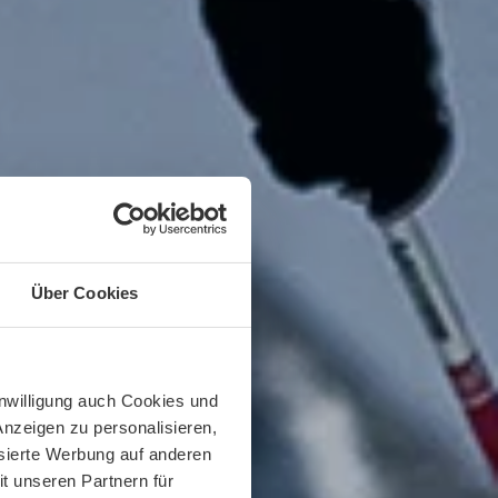
Über Cookies
inwilligung auch Cookies und
Anzeigen zu personalisieren,
isierte Werbung auf anderen
t unseren Partnern für