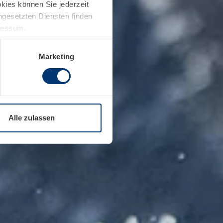
kies können Sie jederzeit
ingesetzten Diensten finden
pressum.
Marketing
Alle zulassen