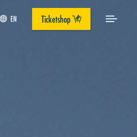
Ticketshop
EN