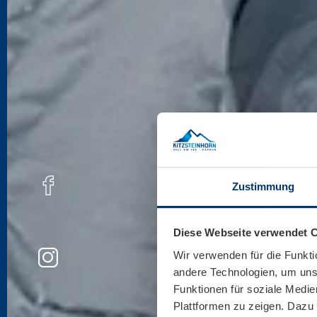
Zustimmung
Diese Webseite verwendet 
Wir verwenden für die Funkti
andere Technologien, um unse
Funktionen für soziale Medie
Plattformen zu zeigen. Dazu 