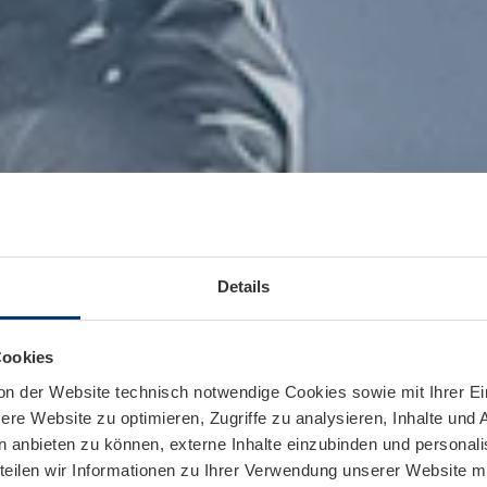
Details
Cookies
on der Website technisch notwendige Cookies sowie mit Ihrer E
re Website zu optimieren, Zugriffe zu analysieren, Inhalte und 
n anbieten zu können, externe Inhalte einzubinden und personal
teilen wir Informationen zu Ihrer Verwendung unserer Website mi