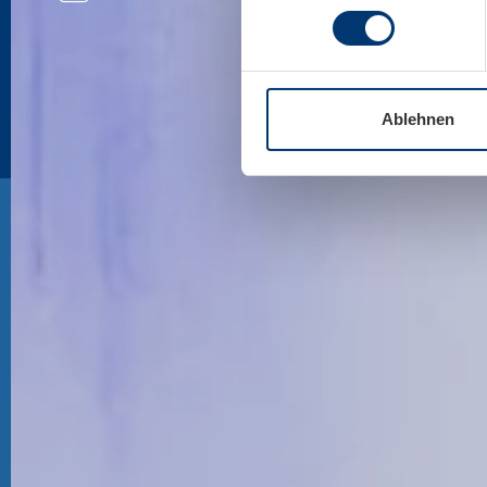
Ablehnen