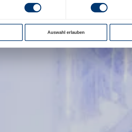
Auswahl erlauben