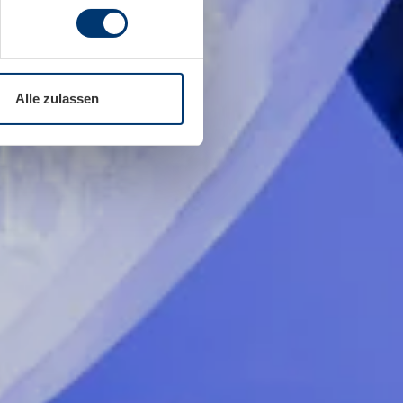
Alle zulassen