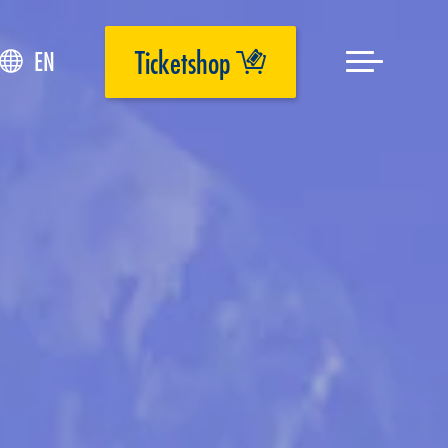
Ticketshop
EN