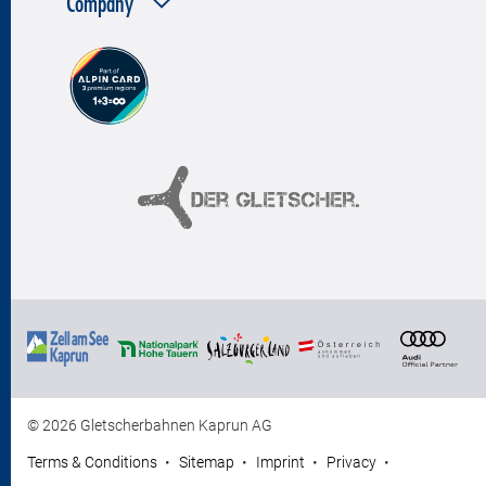
Company
© 2026 Gletscherbahnen Kaprun AG
Terms & Conditions
Sitemap
Imprint
Privacy