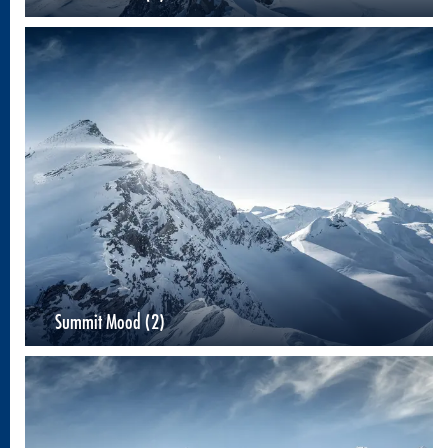
Summit Mood (2)