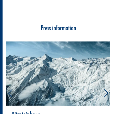
Press information