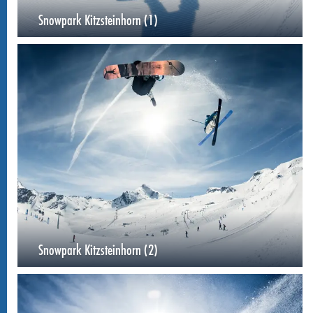
Snowpark Kitzsteinhorn (1)
Snowpark Kitzsteinhorn (2)