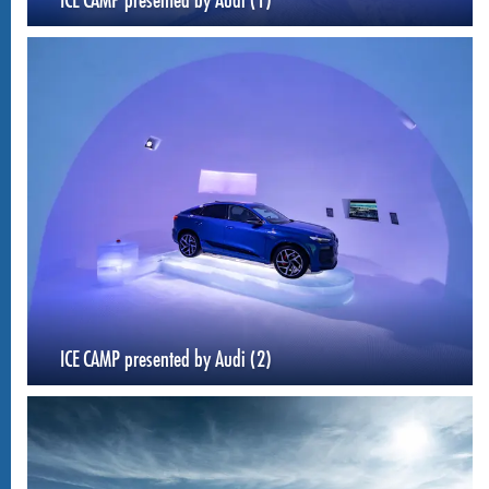
ICE CAMP presented by Audi (2)