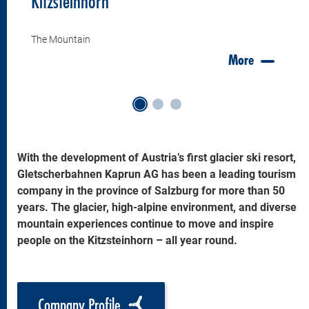
Kitzsteinhorn
The Mountain
More
With the development of Austria’s first glacier ski resort,
Gletscherbahnen Kaprun AG has been a leading tourism
company in the province of Salzburg for more than 50
years. The glacier, high-alpine environment, and diverse
mountain experiences continue to move and inspire
people on the Kitzsteinhorn – all year round.
Company Profile