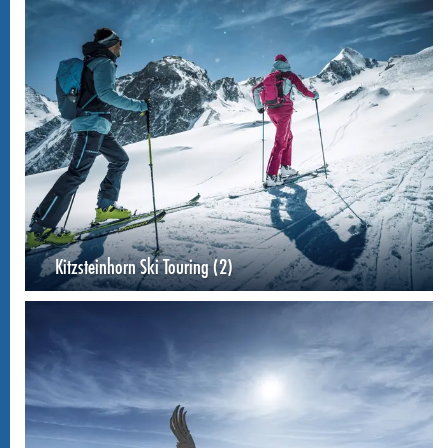
Kitzsteinhorn Ski Touring (2)