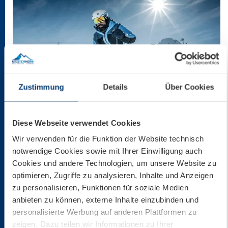
Zustimmung
Details
Über Cookies
Diese Webseite verwendet Cookies
Kitzsteinhorn Family (2)
Wir verwenden für die Funktion der Website technisch
notwendige Cookies sowie mit Ihrer Einwilligung auch
Cookies und andere Technologien, um unsere Website zu
optimieren, Zugriffe zu analysieren, Inhalte und Anzeigen
zu personalisieren, Funktionen für soziale Medien
anbieten zu können, externe Inhalte einzubinden und
personalisierte Werbung auf anderen Plattformen zu
zeigen. Dazu teilen wir Informationen zu Ihrer