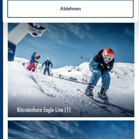
Black Mamba (2)
Ablehnen
Kitzsteinhorn Eagle Line (1)