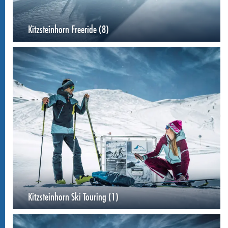
Kitzsteinhorn Freeride (8)
Kitzsteinhorn Ski Touring (1)