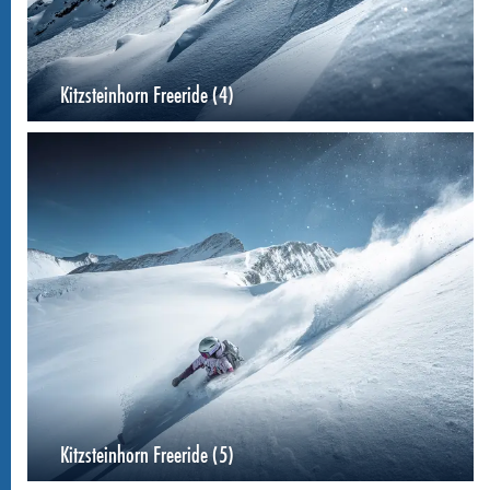
Kitzsteinhorn Freeride (4)
Kitzsteinhorn Freeride (5)