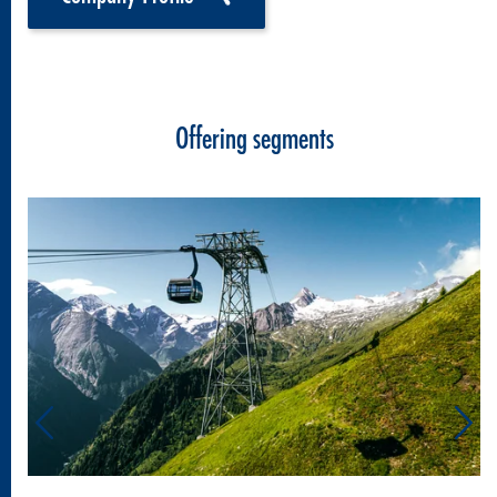
Offering segments