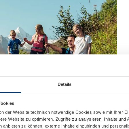
Details
Cookies
on der Website technisch notwendige Cookies sowie mit Ihrer E
re Website zu optimieren, Zugriffe zu analysieren, Inhalte und 
n anbieten zu können, externe Inhalte einzubinden und personal