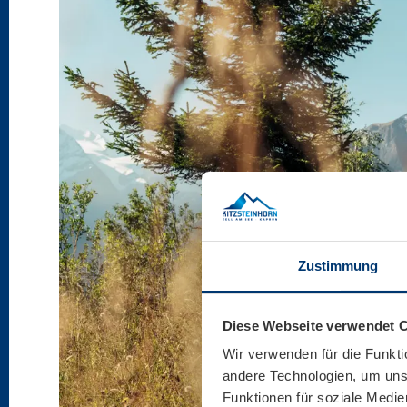
Zustimmung
Diese Webseite verwendet 
Wir verwenden für die Funkti
andere Technologien, um unse
Funktionen für soziale Medie