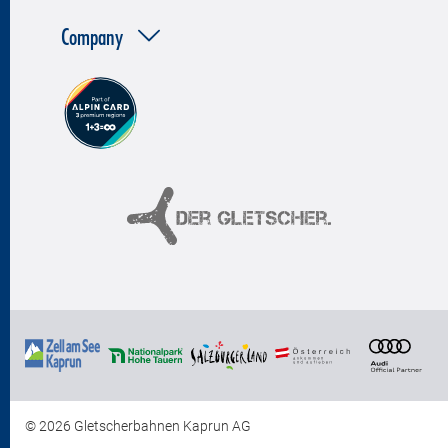
Company
© 2026 Gletscherbahnen Kaprun AG