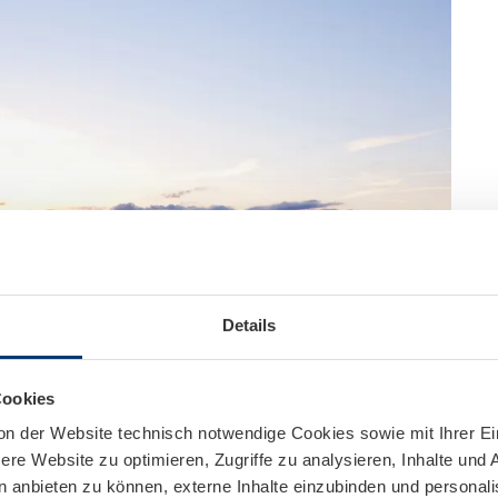
Details
Cookies
on der Website technisch notwendige Cookies sowie mit Ihrer E
re Website zu optimieren, Zugriffe zu analysieren, Inhalte und 
n anbieten zu können, externe Inhalte einzubinden und personal