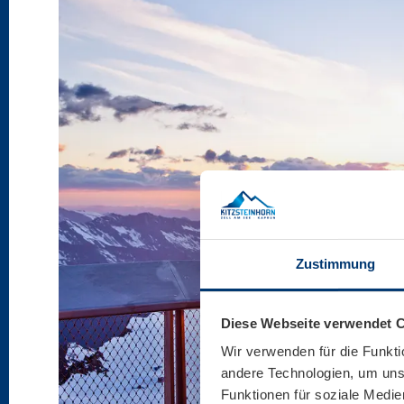
Zustimmung
Diese Webseite verwendet 
Wir verwenden für die Funkti
andere Technologien, um unse
Funktionen für soziale Medie