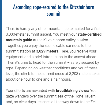
Ascending rope-secured to the Kitzsteinhorn
summit
There is hardly any other mountain better suited for a first
3,000-meter summit ascent. You meet your
state-certified
mountain guide
at the Kitzsteinhorn valley station.
Together, you enjoy the scenic cable car rides to the
summit station at
3,029 meters.
Here, you receive your
equipment and a brief introduction to the ascent ahead.
Then it’s time to head for the summit – safely secured by
rope. Depending on weather conditions and your fitness
level, the climb to the summit cross at 3,203 meters takes
about one hour to one and a half hours.
Your efforts are rewarded with
breathtaking views:
Your
gaze wanders over the summit sea of the Hohe Tauern
and, on clear days, reaches all the way down to the Zell