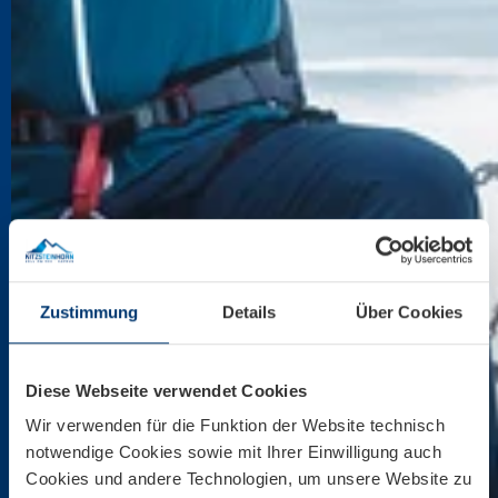
Zustimmung
Details
Über Cookies
Diese Webseite verwendet Cookies
Wir verwenden für die Funktion der Website technisch
notwendige Cookies sowie mit Ihrer Einwilligung auch
Cookies und andere Technologien, um unsere Website zu