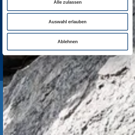
Alle zulassen
Auswahl erlauben
Ablehnen