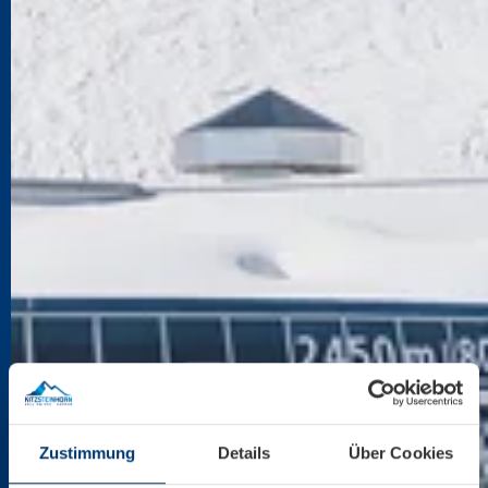
Zustimmung
Details
Über Cookies