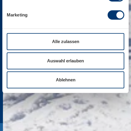
Marketing
Alle zulassen
Auswahl erlauben
Ablehnen