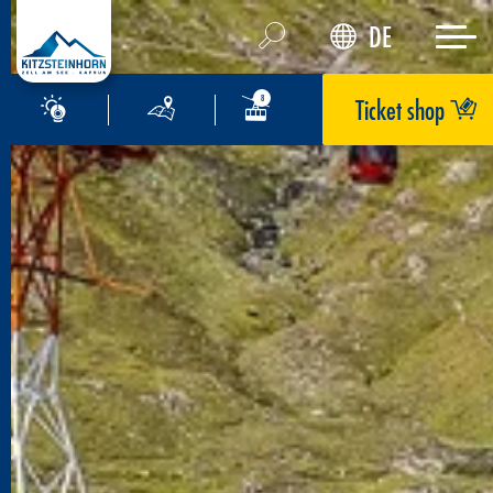
DE
Ticket shop