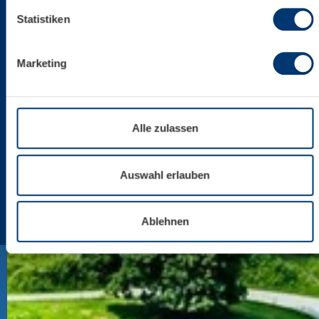
Statistiken
Marketing
Alle zulassen
Auswahl erlauben
Ablehnen