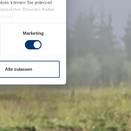
kies können Sie jederzeit
ingesetzten Diensten finden
pressum.
Marketing
Alle zulassen