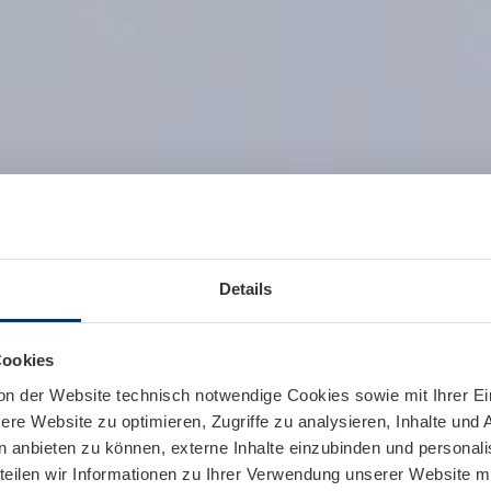
Details
Cookies
on der Website technisch notwendige Cookies sowie mit Ihrer E
re Website zu optimieren, Zugriffe zu analysieren, Inhalte und 
n anbieten zu können, externe Inhalte einzubinden und personal
teilen wir Informationen zu Ihrer Verwendung unserer Website mi