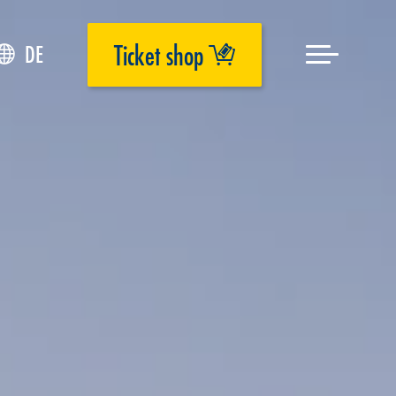
Ticket shop
DE