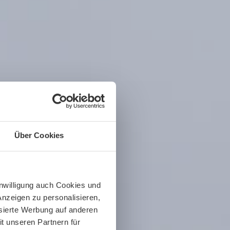
Über Cookies
inwilligung auch Cookies und
Anzeigen zu personalisieren,
isierte Werbung auf anderen
t unseren Partnern für