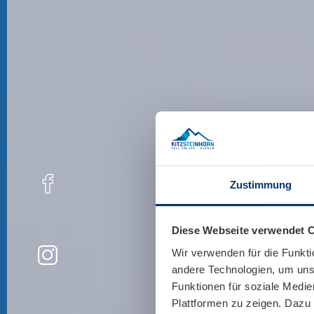
Zustimmung
Diese Webseite verwendet 
Wir verwenden für die Funkti
andere Technologien, um unse
Funktionen für soziale Medie
Plattformen zu zeigen. Dazu 