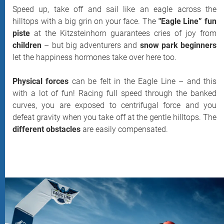
Speed up, take off and sail like an eagle across the
hilltops with a big grin on your face. The
"Eagle Line” fun
piste
at the Kitzsteinhorn guarantees cries of joy from
children
– but big adventurers and
snow park beginners
let the happiness hormones take over here too.
Physical forces
can be felt in the Eagle Line – and this
with a lot of fun! Racing full speed through the banked
curves, you are exposed to centrifugal force and you
defeat gravity when you take off at the gentle hilltops. The
different obstacles
are easily compensated.