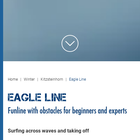
Home
Winter
Kitzsteinhorn
Eagle Line
EAGLE LINE
Funline with obstacles for beginners and experts
Surfing across waves and taking off