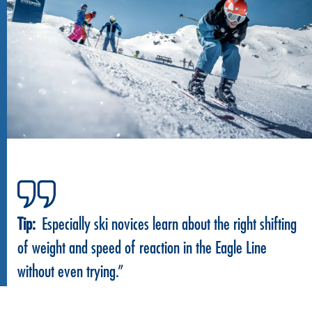
Tip:
Especially ski novices learn about the right shifting
of weight and speed of reaction in the Eagle Line
without even trying.”