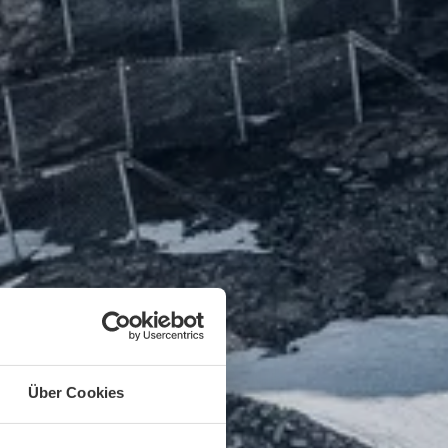
Über Cookies