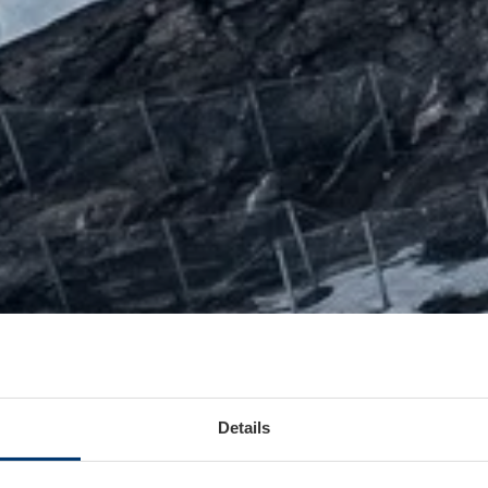
Details