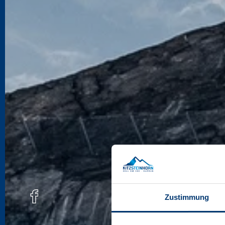
Zustimmung