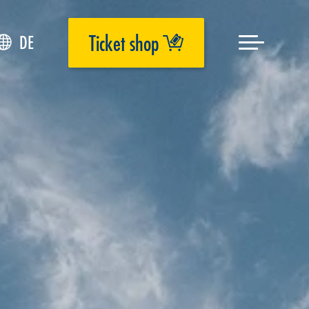
Ticket shop
DE