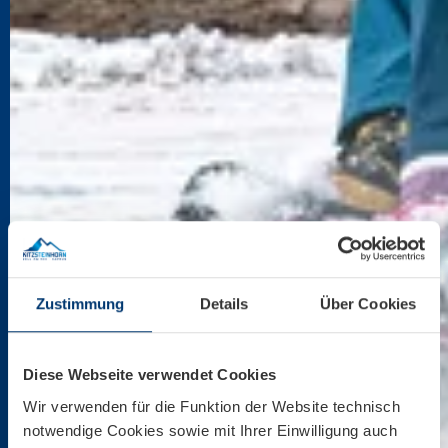
Zustimmung
Details
Über Cookies
Diese Webseite verwendet Cookies
Wir verwenden für die Funktion der Website technisch
notwendige Cookies sowie mit Ihrer Einwilligung auch