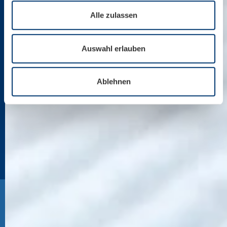
Alle zulassen
Auswahl erlauben
Ablehnen