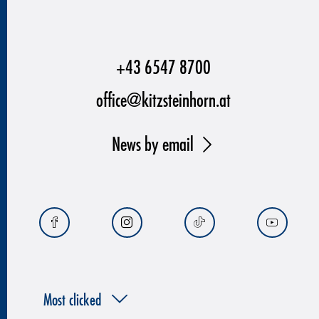
+43 6547 8700
office@kitzsteinhorn.at
News by email
Most clicked