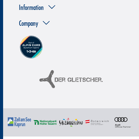
Information
Company