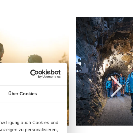
Über Cookies
inwilligung auch Cookies und
Anzeigen zu personalisieren,