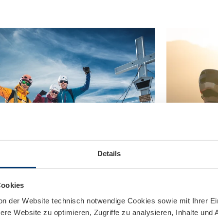
Details
Cookies
on der Website technisch notwendige Cookies sowie mit Ihrer E
re Website zu optimieren, Zugriffe zu analysieren, Inhalte und 