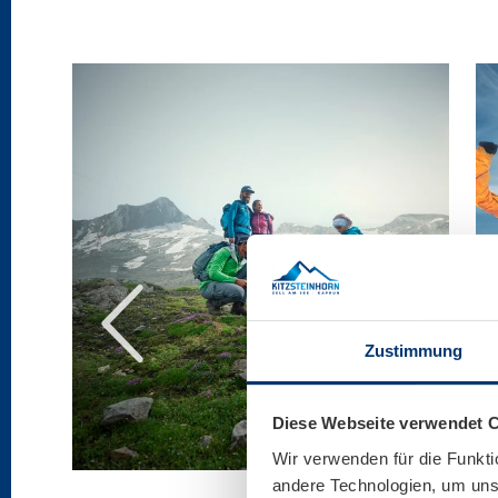
Zustimmung
Diese Webseite verwendet 
Wir verwenden für die Funkti
andere Technologien, um unse