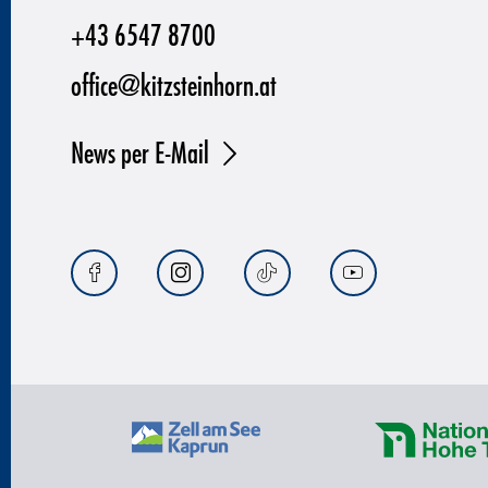
+43 6547 8700
office@kitzsteinhorn.at
News per E-Mail