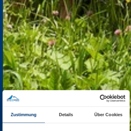
Zustimmung
Details
Über Cookies