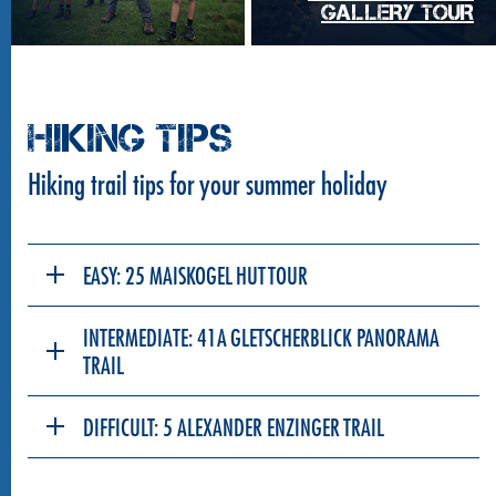
GALLERY TOUR
HIKING TIPS
Hiking trail tips for your summer holiday
EASY: 25 MAISKOGEL HUT TOUR
INTERMEDIATE: 41A GLETSCHERBLICK PANORAMA
TRAIL
DIFFICULT: 5 ALEXANDER ENZINGER TRAIL