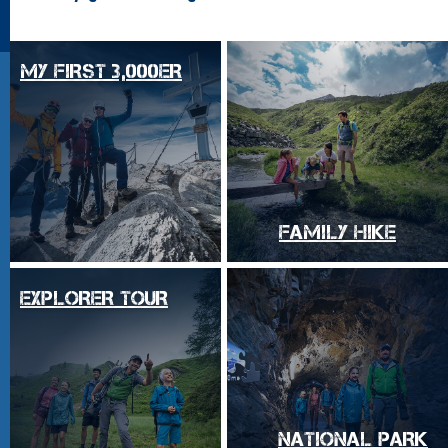
MY FIRST 3,000ER
FAMILY HIKE
EXPLORER TOUR
NATIONAL PARK